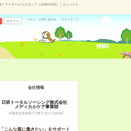
デイサービススタッフ（105874220）｜エンバイト
ヘルプ・お問い合わせ
サイトマップ
ログイン
会社情報
日研トータルソーシング株式会社
メディカルケア事業部
労働者派遣事業許可番号:派13-060060
「こんな風に働きたい」をサポート