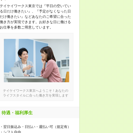
テイケイワークス東京では『平日の空いてい
る日だけ働きたい』、『予定がなくなった日
だけ働きたい』などあなたのご希望に合った
働き方が実現できます。お好きな日に働ける
お仕事を多数ご用意しています。
テイケイワークス東京へようこそ！あなたの
ライフスタイルに合った働き方を実現します
待遇・福利厚生
・翌日振込み・日払い・週払い可（規定有）
・シフト自由