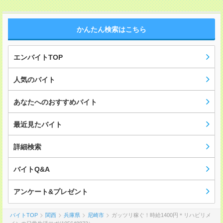
かんたん検索はこちら
エンバイトTOP
人気のバイト
あなたへのおすすめバイト
最近見たバイト
詳細検索
バイトQ&A
アンケート&プレゼント
バイトTOP
関西
兵庫県
尼崎市
ガッツリ稼ぐ！時給1400円＊リハビリメ