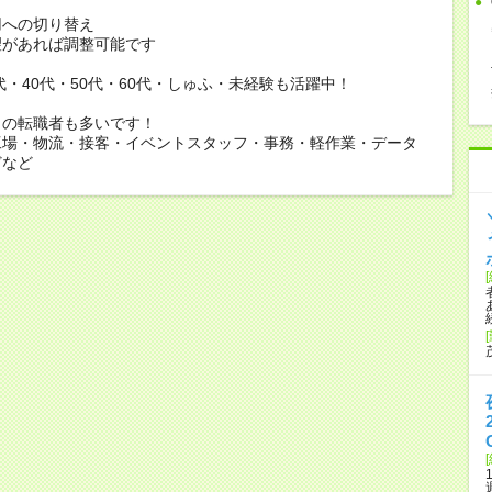
用への切り替え
があれば調整可能です
0代・40代・50代・60代・しゅふ・未経験も活躍中！
らの転職者も多いです！
工場・物流・接客・イベントスタッフ・事務・軽作業・データ
どなど