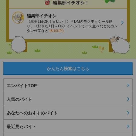
編集部イチオシ
《単発1日OK！日払い可》＊DMのモクモクシール貼
り、《好きな1日～OK》イベントでイス並べなどのカン
タン作業など
(8/10UP!)
かんたん検索はこちら
エンバイトTOP
人気のバイト
あなたへのおすすめバイト
最近見たバイト