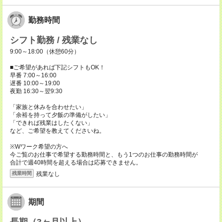
勤務時間
シフト勤務 / 残業なし
9:00～18:00（休憩60分）
■ご希望があれば下記シフトもOK！
早番 7:00～16:00
遅番 10:00～19:00
夜勤 16:30～翌9:30
「家族と休みを合わせたい」
「余裕を持って夕飯の準備がしたい」
「できれば残業はしたくない」
など、ご希望を教えてくださいね。
※Wワーク希望の方へ
今ご覧のお仕事で希望する勤務時間と、もう1つのお仕事の勤務時間が
合計で週40時間を超える場合は応募できません。
残業なし
残業時間
期間