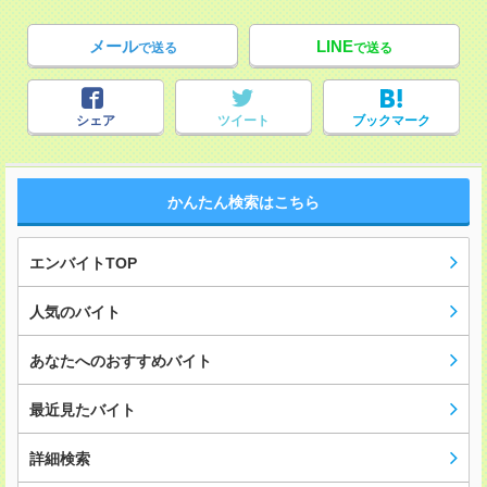
メール
LINE
で送る
で送る
シェア
ツイート
ブックマーク
かんたん検索はこちら
エンバイトTOP
人気のバイト
あなたへのおすすめバイト
最近見たバイト
詳細検索