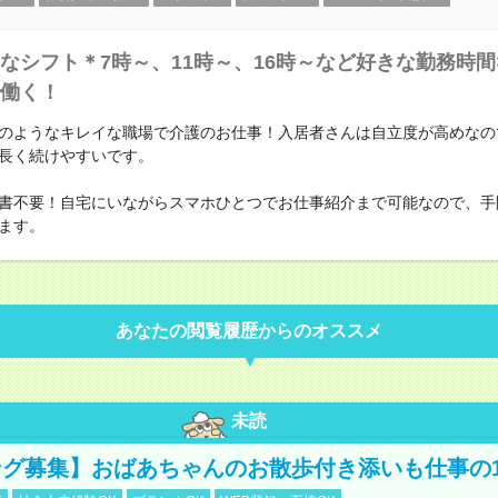
なシフト＊7時～、11時～、16時～など好きな勤務時間
働く！
のようなキレイな職場で介護のお仕事！入居者さんは自立度が高めなの
長く続けやすいです。
書不要！自宅にいながらスマホひとつでお仕事紹介まで可能なので、手
ます。
あなたの閲覧履歴からのオススメ
未読
グ募集】おばあちゃんのお散歩付き添いも仕事の