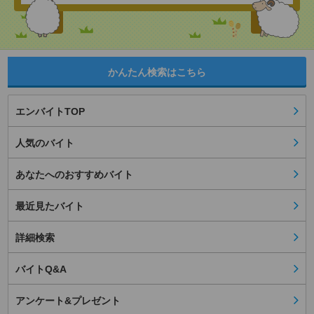
かんたん検索はこちら
エンバイトTOP
人気のバイト
あなたへのおすすめバイト
最近見たバイト
詳細検索
バイトQ&A
アンケート&プレゼント