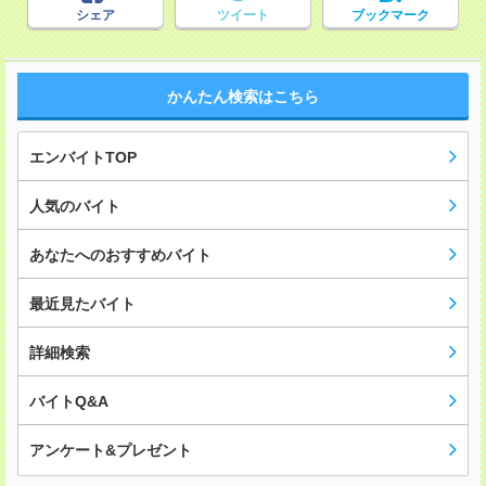
シェア
ツイート
ブックマーク
かんたん検索はこちら
エンバイトTOP
人気のバイト
あなたへのおすすめバイト
最近見たバイト
詳細検索
バイトQ&A
アンケート&プレゼント