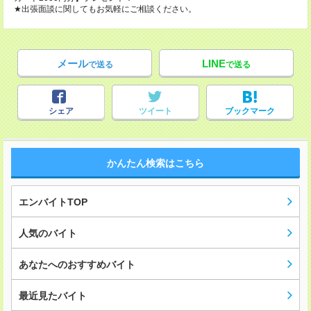
★出張面談に関してもお気軽にご相談ください。
メール
LINE
で送る
で送る
シェア
ツイート
ブックマーク
かんたん検索はこちら
エンバイトTOP
人気のバイト
あなたへのおすすめバイト
最近見たバイト