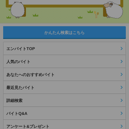
かんたん検索はこちら
エンバイトTOP
人気のバイト
あなたへのおすすめバイト
最近見たバイト
詳細検索
バイトQ&A
アンケート&プレゼント