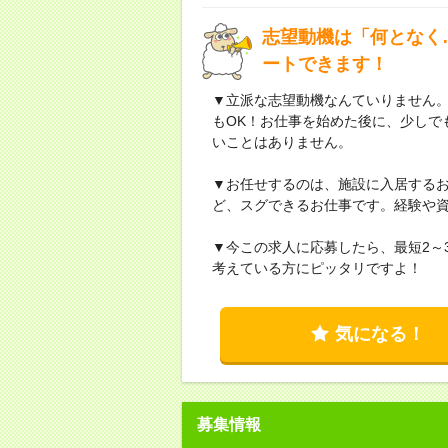
志望動機は「何となく
ートできます！
▼立派な志望動機なんていりません
もOK！お仕事を始めた後に、少しで
いことはありません。
▼お任せするのは、施設に入居する
ど、スグできるお仕事です。経験や
▼今この求人に応募したら、最短2～
考えている方にピッタリですよ！
気になる！
募集情報