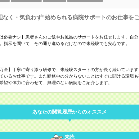
理なく・気負わず”始められる病院サポートのお仕事を
は必要ナシ】患者さんのご飯やお風呂のサポートをお任せします。自分
。指示を聞いて、その通り進めるだけなので未経験でも安心です。
万全】丁寧に寄り添う研修で、未経験スタートの方が長く続いています
ているお仕事です。また勤務中の分からないことはすぐに聞ける環境も
希望や体力に合わせて、無理のない病院をご紹介します。
あなたの閲覧履歴からのオススメ
未読