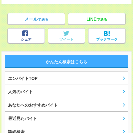
メール
LINE
で送る
で送る
シェア
ツイート
ブックマーク
かんたん検索はこちら
エンバイトTOP
人気のバイト
あなたへのおすすめバイト
最近見たバイト
詳細検索