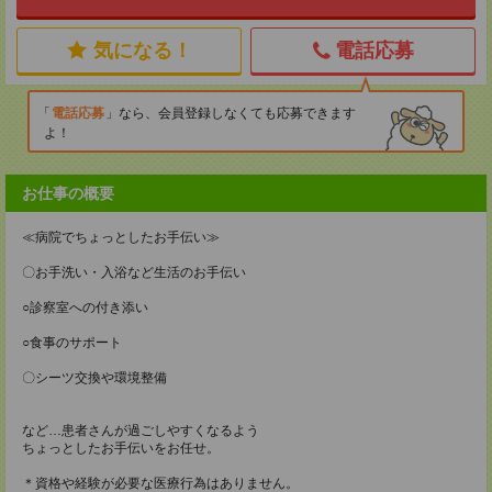
気になる！
電話応募
電話応募
なら、会員登録しなくても応募できます
よ！
お仕事の概要
≪病院でちょっとしたお手伝い≫
〇お手洗い・入浴など生活のお手伝い
○診察室への付き添い
○食事のサポート
〇シーツ交換や環境整備
など…患者さんが過ごしやすくなるよう
ちょっとしたお手伝いをお任せ。
＊資格や経験が必要な医療行為はありません。