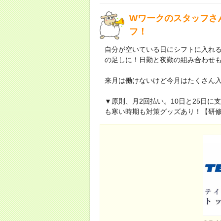
Wワークのスタッフさ
フ！
自分が空いている日にシフトに入れる。
の足しに！日勤と夜勤の組み合わせも
来月は働けないけど今月はたくさん
▼原則、月2回払い。10日と25日
も寒い時期も対策グッズあり！【研修