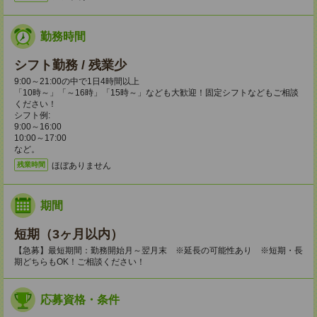
勤務時間
シフト勤務 / 残業少
9:00～21:00の中で1日4時間以上
「10時～」「～16時」「15時～」なども大歓迎！固定シフトなどもご相談
ください！
シフト例:
9:00～16:00
10:00～17:00
など。
ほぼありません
残業時間
期間
短期（3ヶ月以内）
【急募】最短期間：勤務開始月～翌月末 ※延長の可能性あり ※短期・長
期どちらもOK！ご相談ください！
応募資格・条件