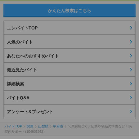
かんたん検索はこちら
エンバイトTOP
人気のバイト
あなたへのおすすめバイト
最近見たバイト
詳細検索
バイトQ&A
アンケート&プレゼント
バイトTOP
関東
山梨県
甲府市
＼未経験OK!／伝票や物品の準備など＊病
院内サポート(104603262）