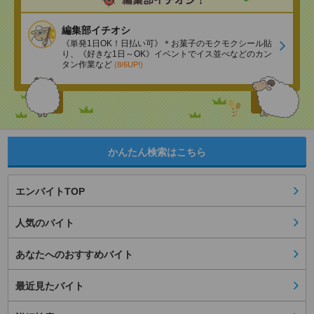
編集部イチオシ
《単発1日OK！日払い可》＊お菓子のモクモクシール貼
り、《好きな1日～OK》イベントでイス並べなどのカン
タン作業など
(8/6UP!)
かんたん検索はこちら
エンバイトTOP
人気のバイト
あなたへのおすすめバイト
最近見たバイト