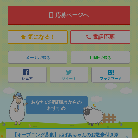
応募ページへ
気になる！
電話応募
メール
LINE
で送る
で送る
シェア
ツイート
ブックマーク
あなたの閲覧履歴からの
おすすめ
【オープニング募集】おばあちゃんのお散歩付き添