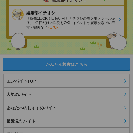
編集部イチオシ
《単発1日OK！日払い可》＊チラシのモクモクシール貼
り、《1日だけの単発もOK》イベントや展示会場での設
営・撤去など
(8/7UP!)
かんたん検索はこちら
エンバイトTOP
人気のバイト
あなたへのおすすめバイト
最近見たバイト