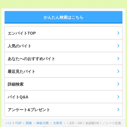
かんたん検索はこちら
エンバイトTOP
人気のバイト
あなたへのおすすめバイト
最近見たバイト
詳細検索
バイトQ&A
アンケート&プレゼント
バイトTOP
関東
神奈川県
大和市
＼8月～OK！未経験OK！／シーツ交換