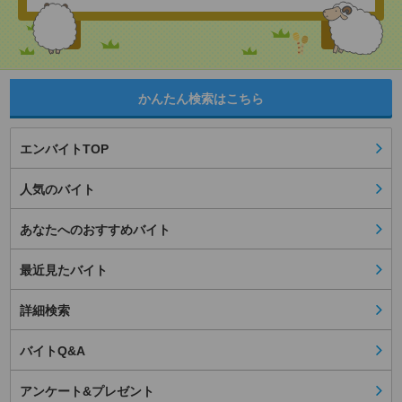
かんたん検索はこちら
エンバイトTOP
人気のバイト
あなたへのおすすめバイト
最近見たバイト
詳細検索
バイトQ&A
アンケート&プレゼント