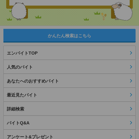
かんたん検索はこちら
エンバイトTOP
人気のバイト
あなたへのおすすめバイト
最近見たバイト
詳細検索
バイトQ&A
アンケート&プレゼント