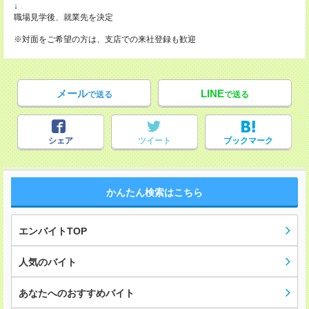
↓
職場見学後、就業先を決定
※対面をご希望の方は、支店での来社登録も歓迎
メール
LINE
で送る
で送る
シェア
ツイート
ブックマーク
かんたん検索はこちら
エンバイトTOP
人気のバイト
あなたへのおすすめバイト