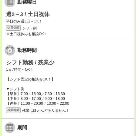
勤務曜日
週2～3 / 土日祝休
平日のみ週3日～OK！
シフト制
休日休暇
※土日祝休みも相談OK！
勤務時間
シフト勤務 / 残業少
1日7時間～OK！
【シフト固定の相談もOK！】
▼シフト例
【早番】7:00～16:00／7:30～16:30
【中番】8:00～17:00／9:00～18:00
【遅番】11:00～20:00／13:00～22:00
残業はほとんどありません！
残業時間
期間