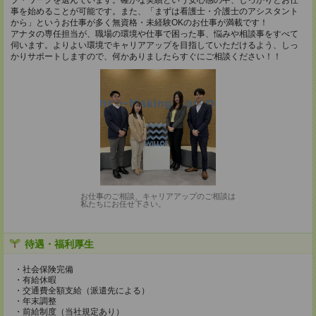
ブ・ワークを選んでいます。確かな実績という安心感の中、しっかりとお仕
事を始めることが可能です。また、「まずは看護士・介護士のアシスタント
から」というお仕事が多く無資格・未経験OKのお仕事が満載です！
アナタの専任担当が、職場の環境や仕事で困った事、悩みや相談事をすべて
伺います。よりよい環境でキャリアアップを目指していただけるよう、しっ
かりサポートしますので、何かありましたらすぐにご相談ください！！
お仕事のご相談、キャリアアップのご相談は
私たちにお任せ下さい。
待遇・福利厚生
・社会保険完備
・有給休暇
・交通費全額支給（派遣先による）
・年末調整
・前給制度（当社規定あり）