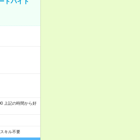
ートバイト
～22:00 上記の時間から好
スキル不要