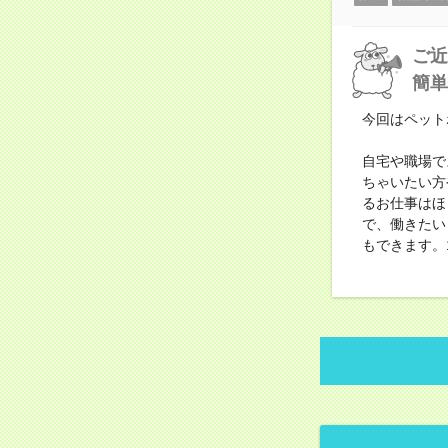
ご近
簡単
今回はペット
自宅や職場で
ちゃいたい方
るお仕事はほ
で、働きたい
もできます。