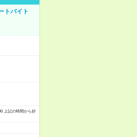
ートバイト
～22:00 上記の時間から好