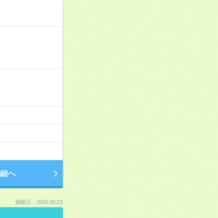
細へ
掲載日：2026.08.03