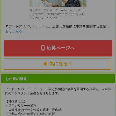
専任のコーディネーターががっちりサポート
しますので、 派遣は初めてという方も安心
してお任せください！
▼フードデリバリー、ゲーム、広告と多角的に事業を展開する企業
...
もっとみる
応募ページへ
気になる！
お仕事の概要
フードデリバリー、ゲーム、広告と多角的に事業を展開する企業で、人事部
門のアシスタント業務をお任せします。
【具体的には】
・採用のリサーチ業務
→候補者のデータ作成や管理（表作成）
・企業説明会に使用する資料の更新