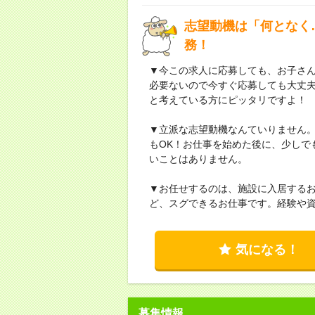
志望動機は「何となく
務！
▼今この求人に応募しても、お子さん
必要ないので今すぐ応募しても大丈
と考えている方にピッタリですよ！
▼立派な志望動機なんていりません
もOK！お仕事を始めた後に、少しで
いことはありません。
▼お任せするのは、施設に入居する
ど、スグできるお仕事です。経験や
気になる！
募集情報