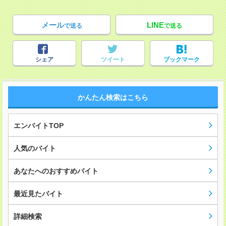
メール
LINE
で送る
で送る
シェア
ツイート
ブックマーク
かんたん検索はこちら
エンバイトTOP
人気のバイト
あなたへのおすすめバイト
最近見たバイト
詳細検索