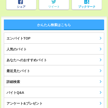
シェア
ツイート
ブックマーク
かんたん検索はこちら
エンバイトTOP
人気のバイト
あなたへのおすすめバイト
最近見たバイト
詳細検索
バイトQ&A
アンケート&プレゼント