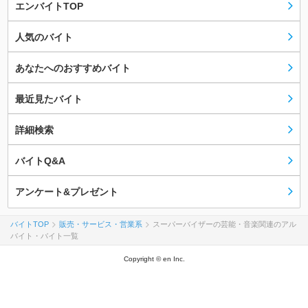
エンバイトTOP
人気のバイト
あなたへのおすすめバイト
最近見たバイト
詳細検索
バイトQ&A
アンケート&プレゼント
バイトTOP
販売・サービス・営業系
スーパーバイザーの芸能・音楽関連のアル
バイト・バイト一覧
Copyright © en Inc.