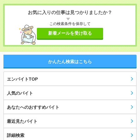
お気に入りの仕事は見つかりましたか？
この検索条件を保存して
新着メールを受け取る
かんたん検索はこちら
エンバイトTOP
人気のバイト
あなたへのおすすめバイト
最近見たバイト
詳細検索