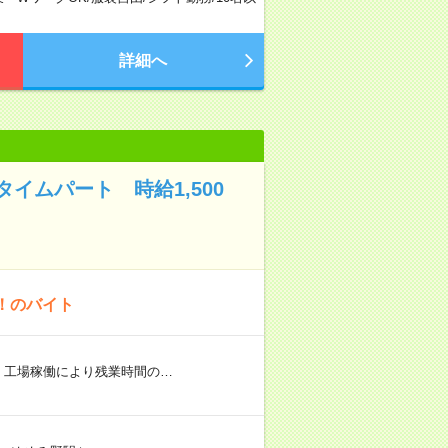
詳細へ
イムパート 時給1,500
！のバイト
） 工場稼働により残業時間の…