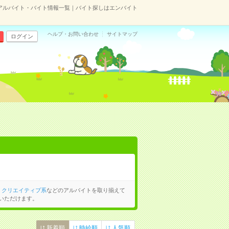
アルバイト・バイト情報一覧｜バイト探しはエンバイト
ヘルプ・お問い合わせ
サイトマップ
ログイン
、
クリエイティブ系
などのアルバイトを取り揃えて
いただけます。
新着順
時給順
人気順