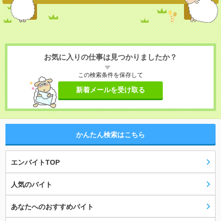
お気に入りの仕事は見つかりましたか？
この検索条件を保存して
新着メールを受け取る
かんたん検索はこちら
エンバイトTOP
人気のバイト
あなたへのおすすめバイト