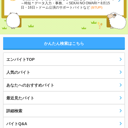
～時短＊データ入力・事務、＜SEKAI NO OWARI＊8月15
日・16日＞ドーム公演のサポートバイトなど
(8/7UP!)
かんたん検索はこちら
エンバイトTOP
人気のバイト
あなたへのおすすめバイト
最近見たバイト
詳細検索
バイトQ&A