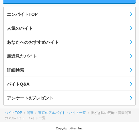
エンバイトTOP
人気のバイト
あなたへのおすすめバイト
最近見たバイト
詳細検索
バイトQ&A
アンケート&プレゼント
バイトTOP
関東
東京のアルバイト・バイト一覧
勝どき駅の芸能・音楽関連
のアルバイト・バイト一覧
Copyright © en Inc.