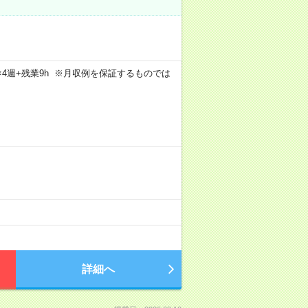
5日×4週+残業9h ※月収例を保証するものでは
詳細へ