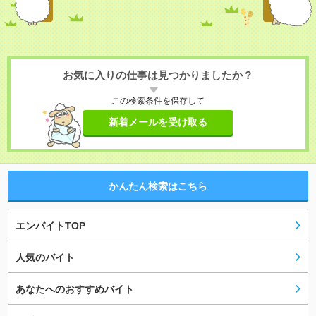
お気に入りの仕事は見つかりましたか？
この検索条件を保存して
新着メールを受け取る
かんたん検索はこちら
エンバイトTOP
人気のバイト
あなたへのおすすめバイト