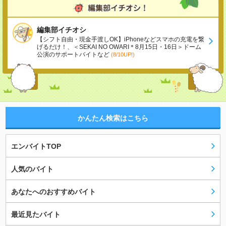
編集部イチオシ
【シフト自由・現金手渡しOK】iPhoneなどスマホの充電を繋
げるだけ！、＜SEKAI NO OWARI＊8月15日・16日＞ドーム
公演のサポートバイトなど
(8/10UP!)
かんたん検索はこちら
エンバイトTOP
人気のバイト
あなたへのおすすめバイト
最近見たバイト