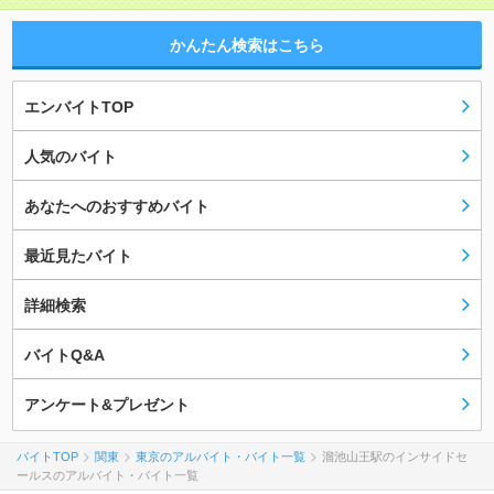
かんたん検索はこちら
エンバイトTOP
人気のバイト
あなたへのおすすめバイト
最近見たバイト
詳細検索
バイトQ&A
アンケート&プレゼント
バイトTOP
関東
東京のアルバイト・バイト一覧
溜池山王駅のインサイドセ
ールスのアルバイト・バイト一覧