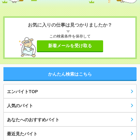
お気に入りの仕事は見つかりましたか？
この検索条件を保存して
新着メールを受け取る
かんたん検索はこちら
エンバイトTOP
人気のバイト
あなたへのおすすめバイト
最近見たバイト