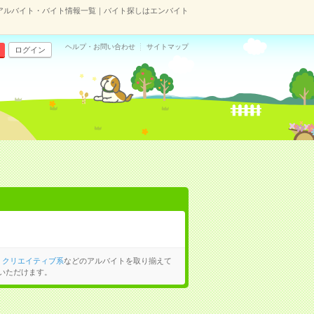
アルバイト・バイト情報一覧｜バイト探しはエンバイト
ヘルプ・お問い合わせ
サイトマップ
ログイン
、
クリエイティブ系
などのアルバイトを取り揃えて
いただけます。