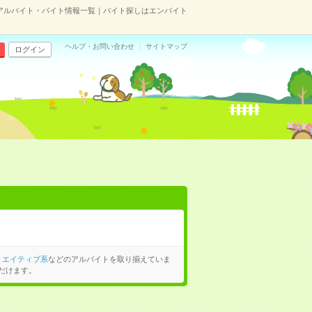
アルバイト・バイト情報一覧｜バイト探しはエンバイト
ヘルプ・お問い合わせ
サイトマップ
ログイン
リエイティブ系
などのアルバイトを取り揃えていま
だけます。