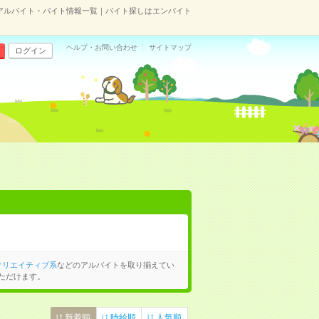
アルバイト・バイト情報一覧｜バイト探しはエンバイト
ヘルプ・お問い合わせ
サイトマップ
ログイン
クリエイティブ系
などのアルバイトを取り揃えてい
ただけます。
新着順
時給順
人気順