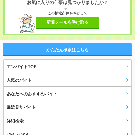
お気に入りの仕事は見つかりましたか？
この検索条件を保存して
新着メールを受け取る
かんたん検索はこちら
エンバイトTOP
人気のバイト
あなたへのおすすめバイト
最近見たバイト
詳細検索
バイトQ&A