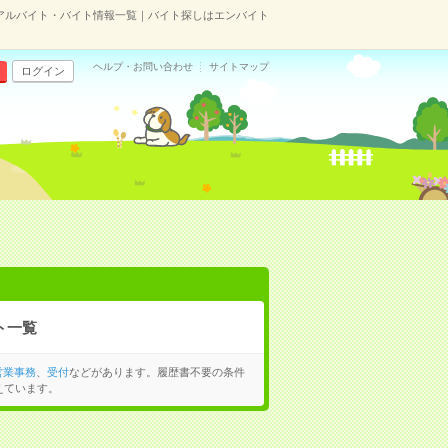
アルバイト・バイト情報一覧｜バイト探しはエンバイト
ヘルプ・お問い合わせ
サイトマップ
ログイン
ト一覧
営業事務
、
受付
などがあります。履歴書不要の条件
えています。