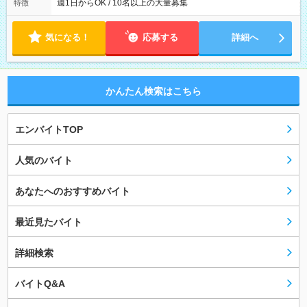
週1日からOK / 10名以上の大量募集
特徴
気になる！
応募する
詳細へ
かんたん検索はこちら
エンバイトTOP
人気のバイト
あなたへのおすすめバイト
最近見たバイト
詳細検索
バイトQ&A