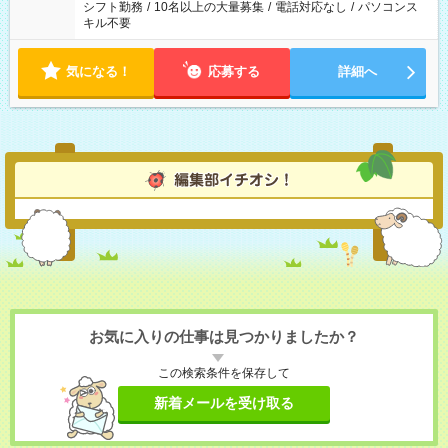
シフト勤務
/
10名以上の大量募集
/
電話対応なし
/
パソコンス
キル不要
気になる！
応募する
詳細へ
お気に入りの仕事は見つかりましたか？
この検索条件を保存して
新着メールを受け取る