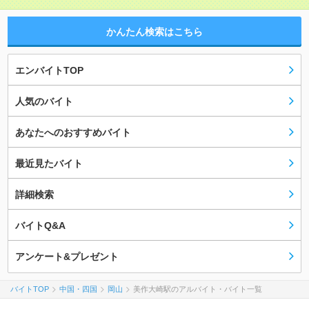
かんたん検索はこちら
エンバイトTOP
人気のバイト
あなたへのおすすめバイト
最近見たバイト
詳細検索
バイトQ&A
アンケート&プレゼント
バイトTOP
中国・四国
岡山
美作大崎駅のアルバイト・バイト一覧